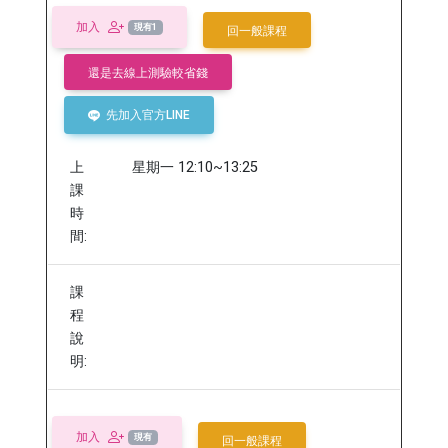
2026/5/7
-
兒童日語----天母校(02-28742118)
加入
現有1
回一般課程
2026/4/30
-
初級日語----天母校(02-
還是去線上測驗較省錢
28742118)
先加入官方LINE
2026/4/29
-
初級日語----天母校(02-
28742118)
上
星期一
12:10~13:25
2026/4/24
-
初級日語----天母校(02-
課
28742118)
時
2026/4/24
-
初級日語----天母校(02-
間:
28742118)
課
2026/4/23
-
初級日語----天母校(02-
程
28742118)
說
2026/4/23
-
初級日語----天母校(02-
明:
28742118)
2026/4/22
-
初級日語----天母校(02-
28742118)
加入
現有
回一般課程