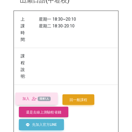
山瀨日語(中壢校)
2026/7/7
-
兒童日語----天母校(02-28742118)
2026/7/4
-
初級日語----天母校(02-28742118)
上
星期一
18:30~20:10
課
星期二
18:30-20:10
2026/7/3
-
初級日語----天母校(02-28742118)
時
2026/7/1
-
初級日語----天母校(02-28742118)
間:
2026/6/26
-
初級日語----天母校(02-
28742118)
課
2026/6/26
-
初級日語----天母校(02-
程
說
28742118)
明:
2026/6/24
-
初級日語----天母校(02-
28742118)
2026/6/20
-
初級日語----天母校(02-
加入
現有1人
回一般課程
28742118)
還是去線上測驗較省錢
2026/6/18
-
初級日語----天母校(02-
28742118)
先加入官方LINE
2026/6/17
-
初級日語----天母校(02-