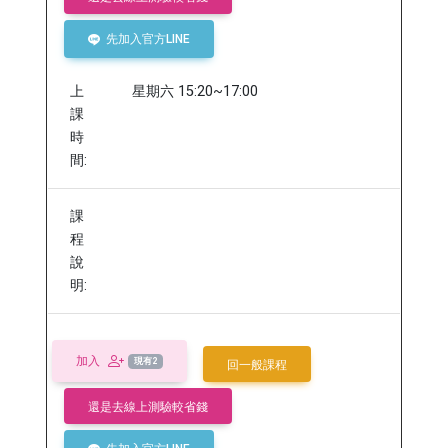
2026/3/15
-
初級日語----中壢校(03-468320)
先加入官方LINE
2026/3/15
-
初級日語----天母校(02-
28742118)
上
星期六
15:20~17:00
課
2026/3/15
-
初級日語----天母校(02-
時
28742118)
間:
2026/3/15
-
初級日語----天母校(02-
28742118)
課
2026/3/14
-
初級日語----天母校(02-
程
28742118)
說
明:
2026/3/14
-
初級日語----天母校(02-
28742118)
2026/3/14
-
初級日語----天母校(02-
加入
現有2
回一般課程
28742118)
2026/3/14
-
初級日語----天母校(02-
還是去線上測驗較省錢
28742118)