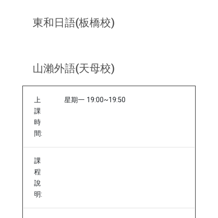
2026/5/29
-
初級日語----天母校(02-
東和日語(板橋校)
28742118)
2026/5/29
-
初級日語----天母校(02-
28742118)
山瀨外語(天母校)
2026/5/29
-
初級日語----天母校(02-
28742118)
2026/5/25
-
初級日語----天母校(02-
上
星期一
19:00~19:50
28742118)
課
時
2026/5/23
-
日檢N5----天母校(02-28742118)
間:
2026/5/22
-
初級日語----天母校(02-
28742118)
課
2026/5/13
-
初級日語----天母校(02-
程
說
28742118)
明:
2026/5/9
-
初級日語----天母校(02-28742118)
2026/5/7
-
日檢N1----天母校(02-28742118)